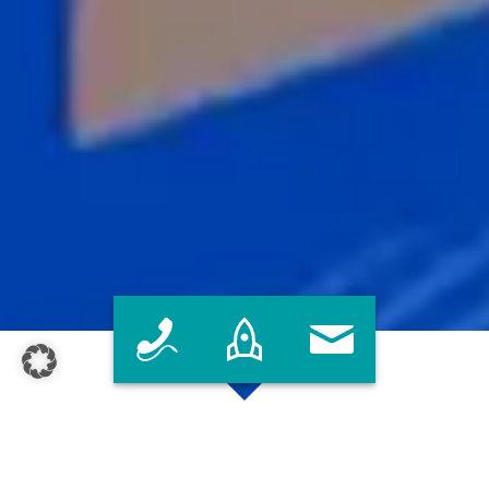
Branche