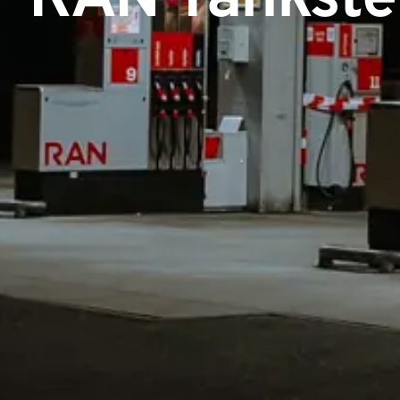
RAN Tankstel