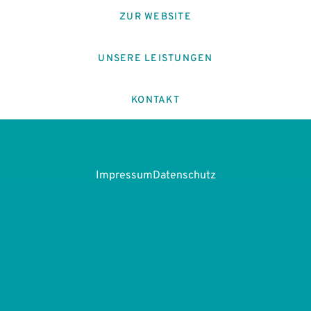
ZUR WEBSITE
UNSERE LEISTUNGEN
KONTAKT
Impressum
Datenschutz